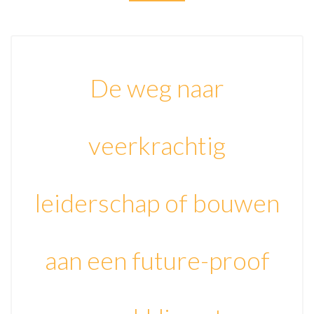
De weg naar
veerkrachtig
leiderschap of bouwen
aan een future-proof