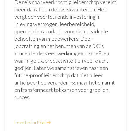
De reis naar veerkrachtig leiderschap vereist
meer dan alleen de basiskwaliteiten. Het
vergt een voortdurende investering in
inlevingsvermogen, leerbereidheid,
openheid en aandacht voor de individuele
behoeften van medewerkers. Door
jobcrafting en het benutten van de 5 C's
kunnen leiders een werkomgeving creëren
waarin geluk, productiviteit en veerkracht
gedijen. Laten we samen streven naar een
future-proof leiderschap dat niet alleen
anticipeert op verandering, maar het omarmt
en transformeert tot kansen voor groei en
succes.
Lees het artikel